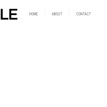
HOME
ABOUT
CONTACT