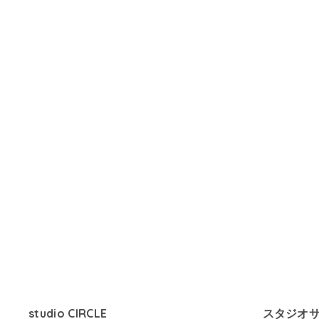
studio CIRCLE
スタジオ