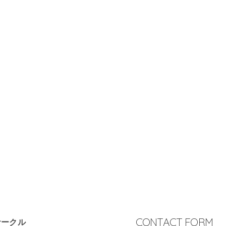
CONTACT FORM
サークル